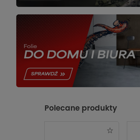
Polecane produkty