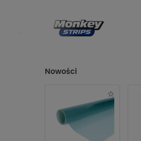
Nowości