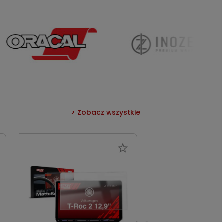
Zobacz wszystkie