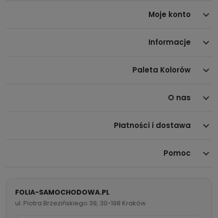
Moje konto
Informacje
Paleta Kolorów
O nas
Płatności i dostawa
Pomoc
FOLIA-SAMOCHODOWA.PL
ul. Piotra Brzezińskiego 39, 30-198 Kraków