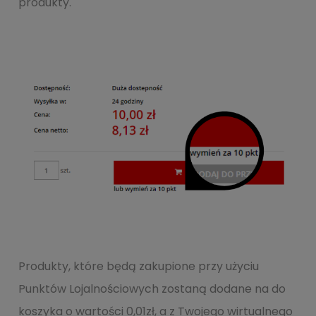
produkty.
Produkty, które będą zakupione przy użyciu
Punktów Lojalnościowych zostaną dodane na do
koszyka o wartości 0,01zł, a z Twojego wirtualnego