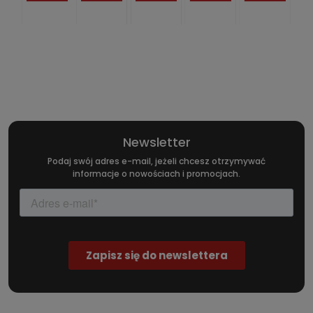
Newsletter
Podaj swój adres e-mail, jeżeli chcesz otrzymywać
informacje o nowościach i promocjach.