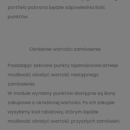
portfela pobrana będzie odpowiednia ilość
punktów.
Obniżenie wartości zamówienia
Posiadając zebrane punkty lojalnościowe istnieje
możliwość obniżyć wartość następnego
zamówienia.
W module wymiany punktów dostępne są Bony
zakupowe o określonej wartości. Po ich zakupie
wysyłamy kod rabatowy, którym będzie
możliwość obniżyć wartość przyszłych zamówień.