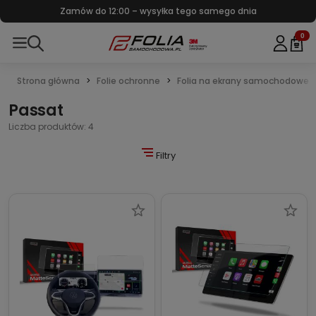
Zamów do 12:00 – wysyłka tego samego dnia
0
Strona główna
Folie ochronne
Folia na ekrany samochodowe
Passat
Liczba produktów: 4
Filtry