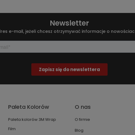
Newsletter
res e-mail, jeżeli chcesz otrzymywać informacje o nowościac
Paleta Kolorów
O nas
Paleta kolorów 3M Wrap
O firmie
Film
Blog