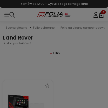
Zamów do 12:00 – wysyłka tego samego dnia
0
Strona główna
Folie ochronne
Folia na ekrany samochodowe
Land Rover
Liczba produktów: 1
Filtry