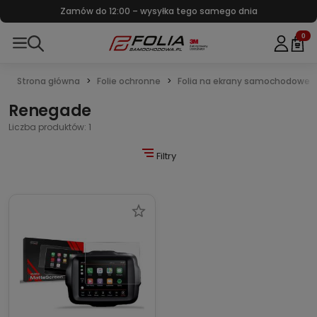
Zamów do 12:00 – wysyłka tego samego dnia
0
Strona główna
Folie ochronne
Folia na ekrany samochodowe
Renegade
Liczba produktów: 1
Filtry