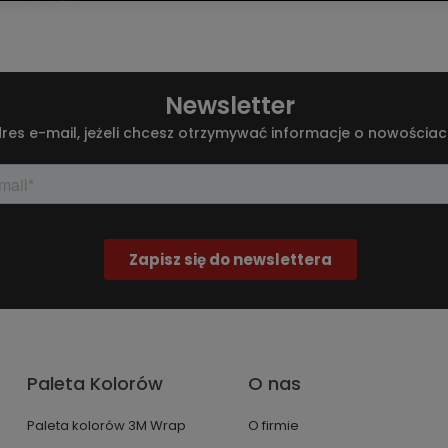
Newsletter
res e-mail, jeżeli chcesz otrzymywać informacje o nowościac
Paleta Kolorów
O nas
Paleta kolorów 3M Wrap
O firmie