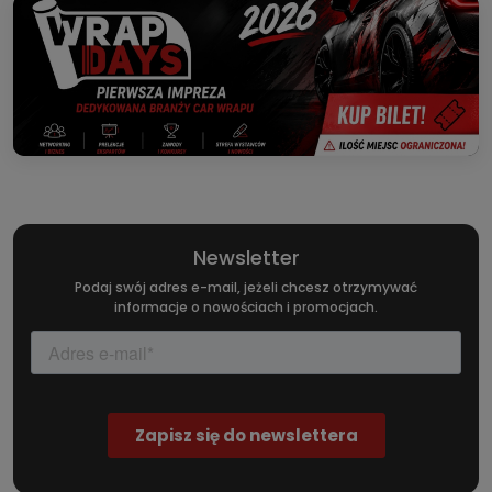
Newsletter
Podaj swój adres e-mail, jeżeli chcesz otrzymywać
informacje o nowościach i promocjach.