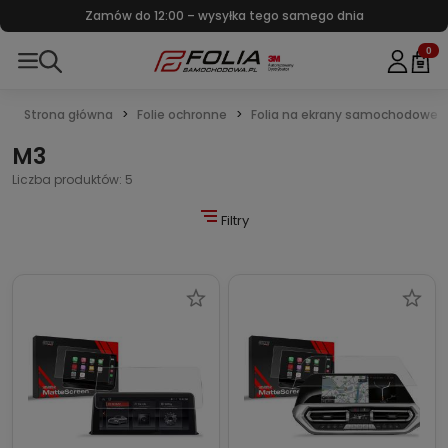
Zamów do 12:00 – wysyłka tego samego dnia
0
Strona główna
Folie ochronne
Folia na ekrany samochodowe
M3
Liczba produktów: 5
Filtry