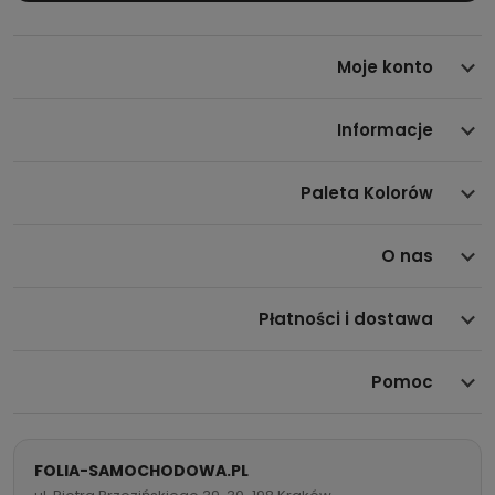
Moje konto
Informacje
Paleta Kolorów
O nas
Płatności i dostawa
Pomoc
FOLIA-SAMOCHODOWA.PL