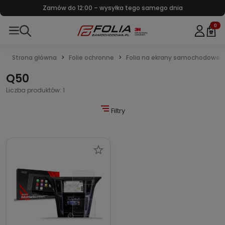
Zamów do 12:00 – wysyłka tego samego dnia
0
Strona główna
Folie ochronne
Folia na ekrany samochodowe
Q50
Liczba produktów: 1
Filtry