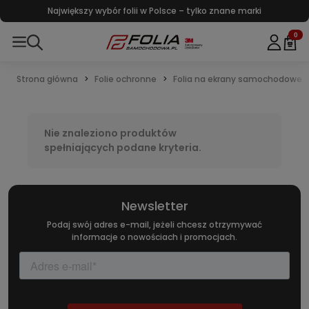
Największy wybór folii w Polsce – tylko znane marki
0
Strona główna
Folie ochronne
Folia na ekrany samochodowe
Nie znaleziono produktów
spełniających podane kryteria.
Newsletter
Podaj swój adres e-mail, jeżeli chcesz otrzymywać
informacje o nowościach i promocjach.