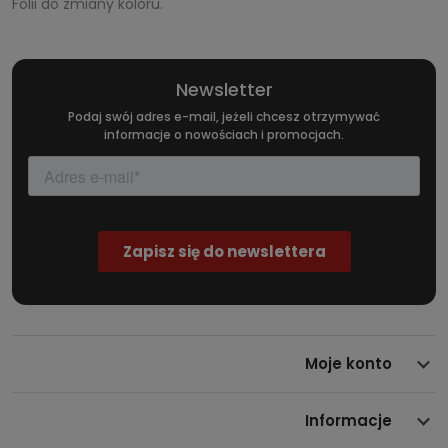
Folii do zmiany koloru.
Newsletter
Podaj swój adres e-mail, jeżeli chcesz otrzymywać
informacje o nowościach i promocjach.
Moje konto
Informacje