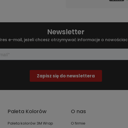
Newsletter
res e-mail, jeżeli chcesz otrzymywać informacje o nowościac
Paleta Kolorów
O nas
Paleta kolorów 3M Wrap
O firmie