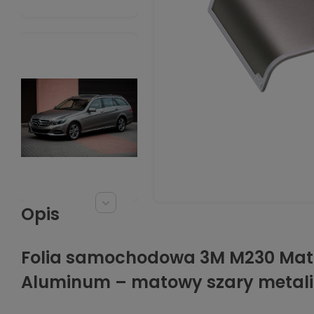
Opis
Folia samochodowa 3M M230 Mat
Aluminum – matowy szary metali