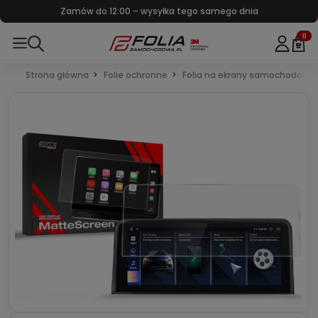
Zamów do 12:00 – wysyłka tego samego dnia
0
Strona główna
Folie ochronne
Folia na ekrany samochodowe