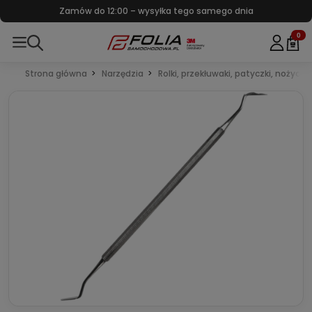
Zamów do 12:00 – wysyłka tego samego dnia
0
Strona główna
Narzędzia
Rolki, przekłuwaki, patyczki, nożyczk