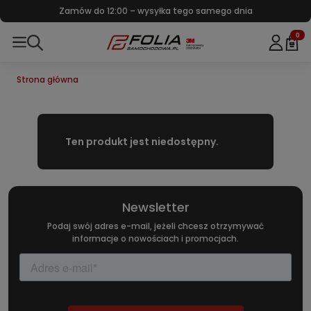
Zamów do 12:00 – wysyłka tego samego dnia
0
Strona główna
Ten produkt jest niedostępny.
Newsletter
Podaj swój adres e-mail, jeżeli chcesz otrzymywać
informacje o nowościach i promocjach.