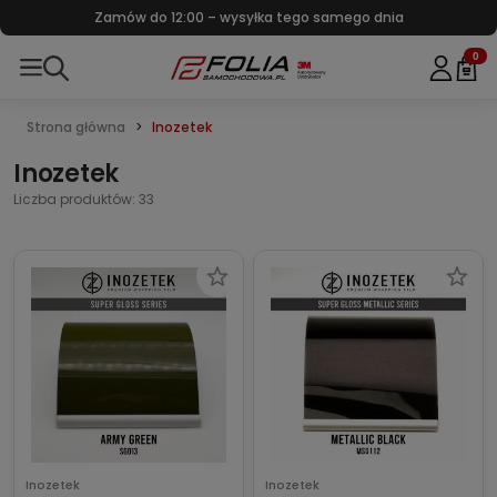
Zamów do 12:00 – wysyłka tego samego dnia
0
Strona główna
Inozetek
Inozetek
Liczba produktów: 33
Inozetek
Inozetek