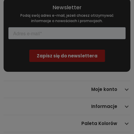
Newsletter
Podaj swój adres e-mail, jeżeli chcesz otrzymywać
informacje o nowościach i promocjach.
Moje konto
Informacje
Paleta Kolorów